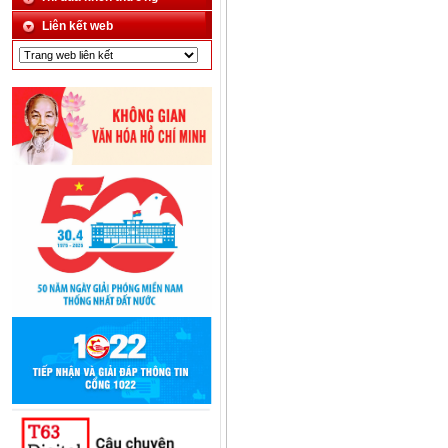
Liên kết web