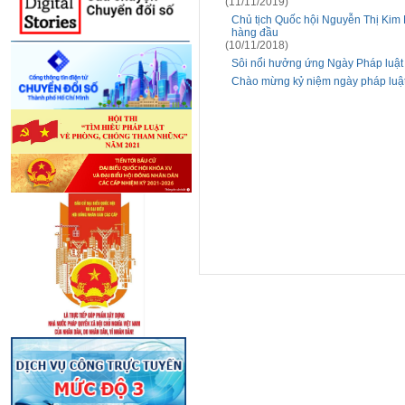
(11/11/2019)
Chủ tịch Quốc hội Nguyễn Thị Kim 
hàng đầu
(10/11/2018)
Sôi nổi hưởng ứng Ngày Pháp luật 
Chào mừng kỷ niệm ngày pháp luậ